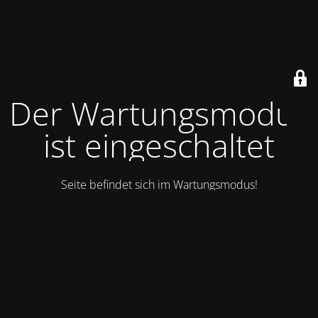
Der Wartungsmodus
ist eingeschaltet
Seite befindet sich im Wartungsmodus!