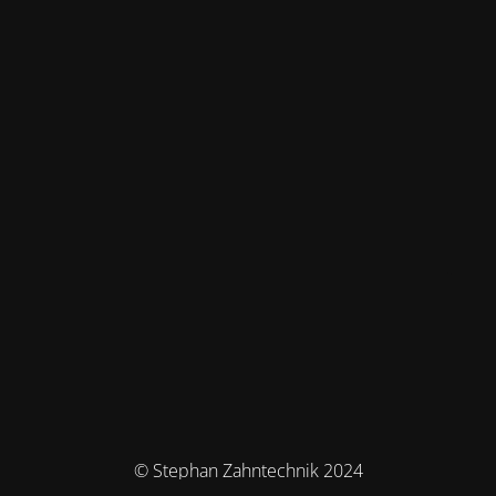
© Stephan Zahntechnik 2024